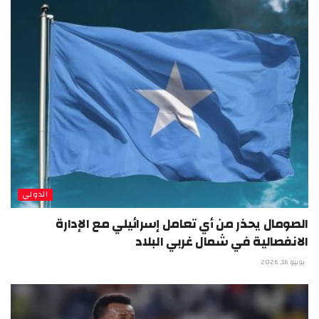
الدولي
الصومال يحذر من أي تعامل إسرائيلي مع الإدارة
الانفصالية في شمال غربي البلاد
يونيو 16, 2026