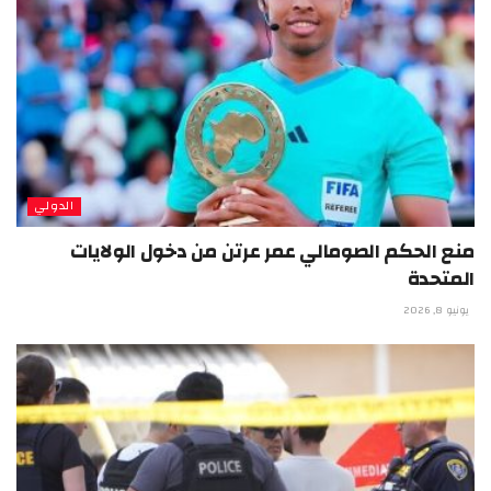
الدولي
منع الحكم الصومالي عمر عرتن من دخول الولايات
المتحدة
يونيو 8, 2026