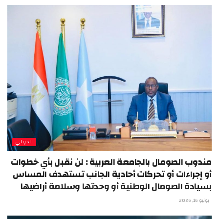
الدولي
مندوب الصومال بالجامعة العربية : لن نقبل بأي خطوات
أو إجراءات أو تحركات أحادية الجانب تستهدف المساس
بسيادة الصومال الوطنية أو وحدتها وسلامة أراضيها
يونيو 16, 2026