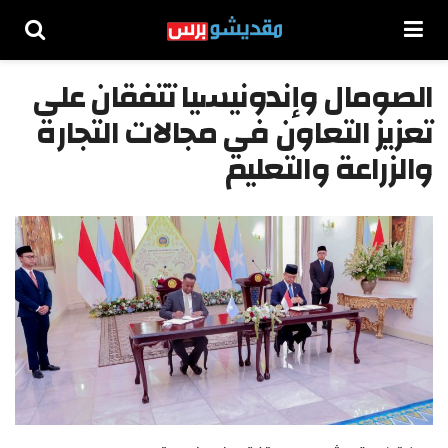
الصومال وإندونيسيا تتفقان على
تعزيز التعاون في مجالات التجارة
والزراعة والتعليم