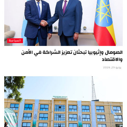
السياسة
الصومال وإثيوبيا تبحثان تعزيز الشراكة في الأمن
والاقتصاد
يونيو 29, 2026