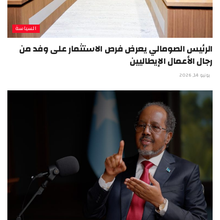
السياسة
الرئيس الصومالي يعرض فرص الاستثمار على وفد من
رجال الأعمال الإيطاليين
يونيو 14, 2026