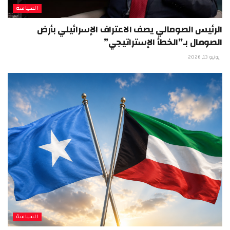
السياسة
الرئيس الصومالي يصف الاعتراف الإسرائيلي بأرض
الصومال بـ”الخطأ الإستراتيجي”
يونيو 13, 2026
السياسة