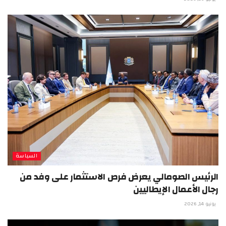
السياسة
الرئيس الصومالي يعرض فرص الاستثمار على وفد من
رجال الأعمال الإيطاليين
يونيو 14, 2026