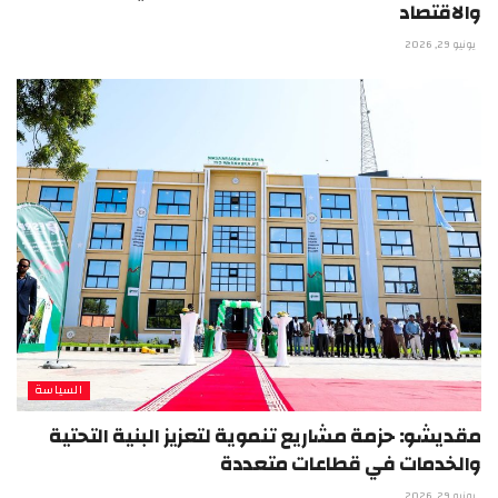
والاقتصاد
يونيو 29, 2026
السياسة
مقديشو: حزمة مشاريع تنموية لتعزيز البنية التحتية
والخدمات في قطاعات متعددة
يونيو 29, 2026