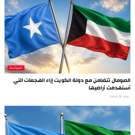
السياسة
الصومال تتضامن مع دولة الكويت إزاء الهجمات التي
أستهدفت أراضيها
مايو 30, 2026