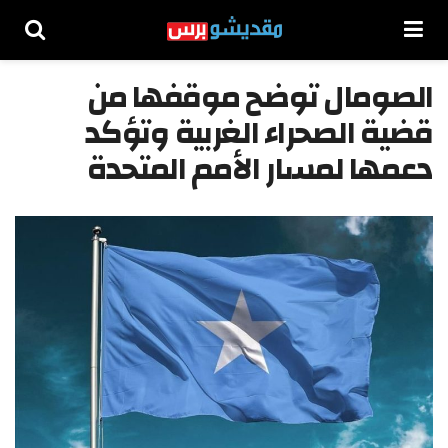
الصومال توضح موقفها من
قضية الصحراء الغربية وتؤكد
دعمها لمسار الأمم المتحدة