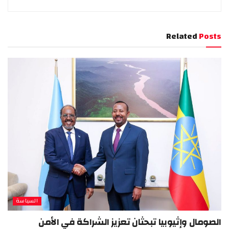
Related
Posts
السياسة
الصومال وإثيوبيا تبحثان تعزيز الشراكة في الأمن