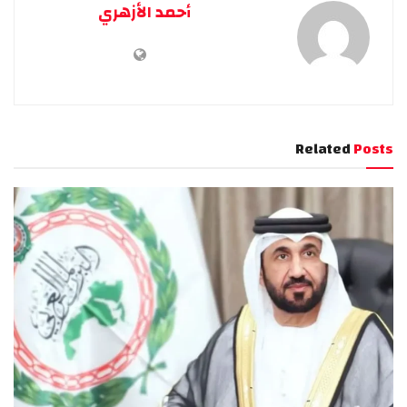
أحمد الأزهري
Related
Posts