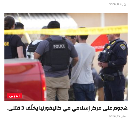
يونيو 8, 2026
الدولي
هجوم على مركز إسلامي في كاليفورنيا يخلّف 3 قتلى.
مايو 19, 2026