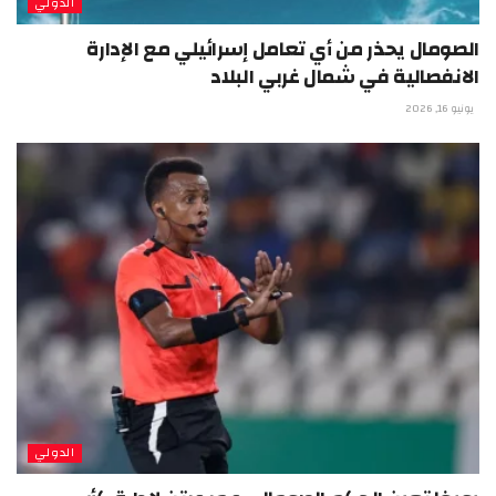
الدولي
الصومال يحذر من أي تعامل إسرائيلي مع الإدارة
الانفصالية في شمال غربي البلاد
يونيو 16, 2026
الدولي