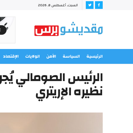
السبت, أغسطس 8, 2026
الرئيسية
السياسة
الأمن
الولايات
الإقتصاد
الرئيس الصومالي يُجر
نظيره الإريتري