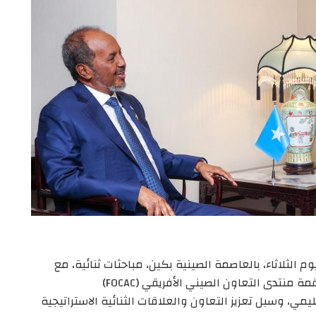
ثلاثاء، بالعاصمة الصينية بكين، مباحثات ثنائية، مع
تدى التعاون الصيني الأفريقي (FOCAC)
مي، وسبل تعزيز التعاون والعلاقات الثنائية الاستراتيجية