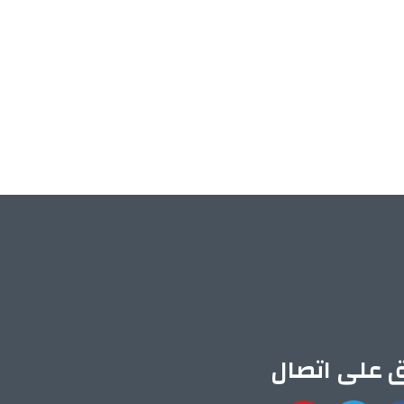
ق على اتصال