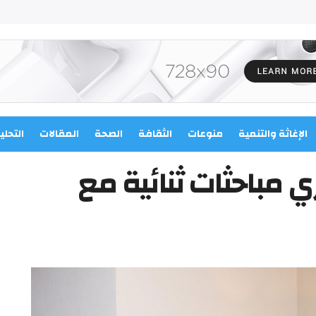
الإغاثة والتنمية
منوعات
الثقافة
الصحة
المقالات
التحلي
ي مباحثات ثنائية مع