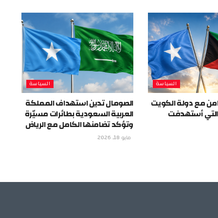
السياسة
السياسة
من مع دولة الكويت
الصومال تدين استهداف المملكة
 التي أستهدفت
العربية السعودية بطائرات مسيّرة
وتؤكد تضامنها الكامل مع الرياض
مايو 18, 2026