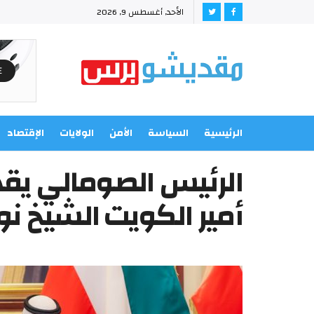
الأحد, أغسطس 9, 2026
الرئيسية
السياسة
الأمن
الولايات
الإقتصاد
الرئيس الصومالي يقد
أمير الكويت الشيخ نوا