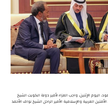
اليوم الإثنين، واجب العزاء لأمير دولة الكويت الشيخ
لأمتين العربية والإسلامية الأمير الراحل الشيخ نواف الأحمد