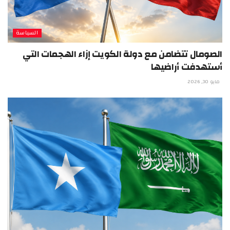
السياسة
الصومال تتضامن مع دولة الكويت إزاء الهجمات التي
أستهدفت أراضيها
مايو 30, 2026