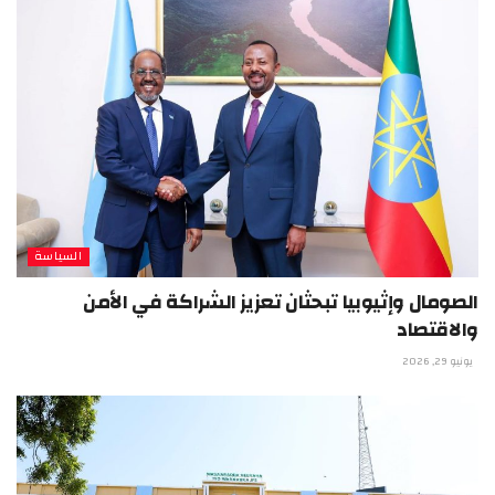
السياسة
الصومال وإثيوبيا تبحثان تعزيز الشراكة في الأمن
والاقتصاد
يونيو 29, 2026