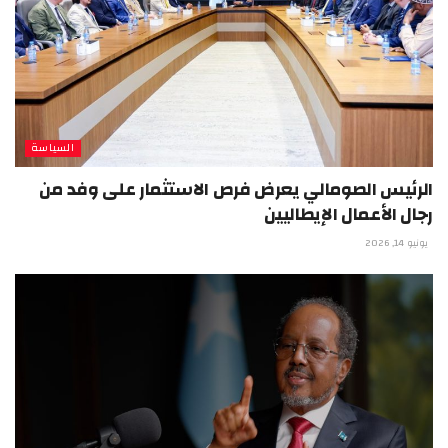
السياسة
الرئيس الصومالي يعرض فرص الاستثمار على وفد من
رجال الأعمال الإيطاليين
يونيو 14, 2026