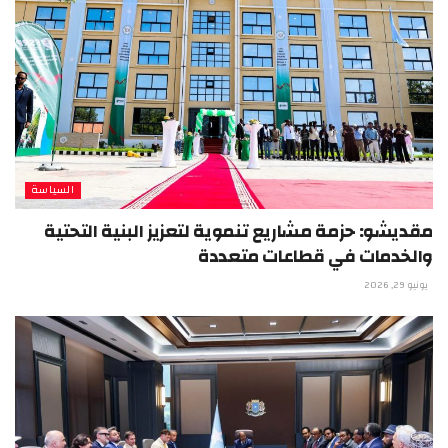
السياسة
مقديشو: حزمة مشاريع تنموية لتعزيز البنية التحتية
والخدمات في قطاعات متعددة
يونيو 29, 2026