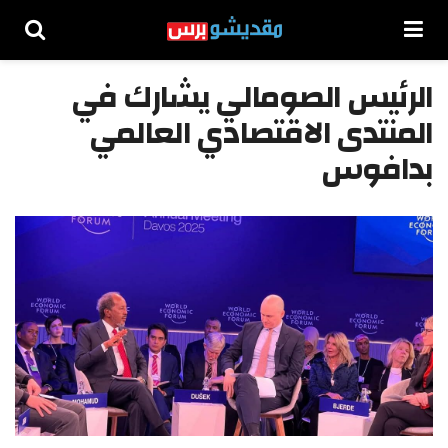
الرئيس الصومالي يشارك في
المنتدى الاقتصادي العالمي
بدافوس