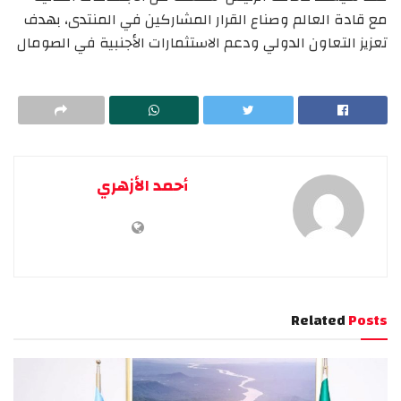
مع قادة العالم وصناع القرار المشاركين في المنتدى، بهدف
تعزيز التعاون الدولي ودعم الاستثمارات الأجنبية في الصومال
أحمد الأزهري
Related
Posts