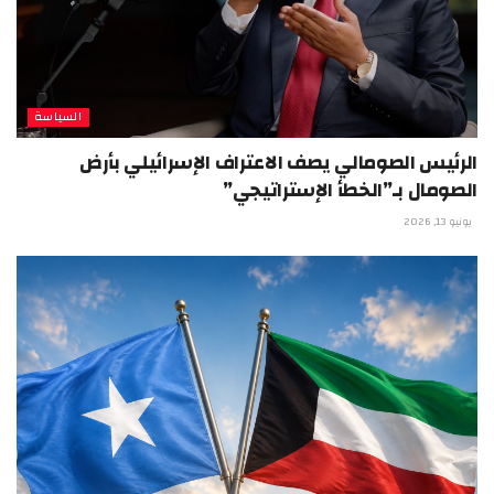
السياسة
الرئيس الصومالي يصف الاعتراف الإسرائيلي بأرض
الصومال بـ”الخطأ الإستراتيجي”
يونيو 13, 2026