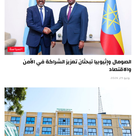
السياسة
الصومال وإثيوبيا تبحثان تعزيز الشراكة في الأمن
والاقتصاد
يونيو 29, 2026