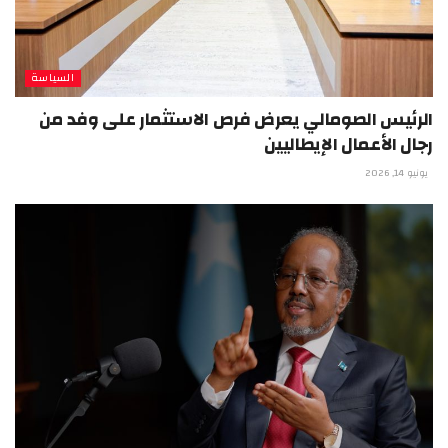
السياسة
الرئيس الصومالي يعرض فرص الاستثمار على وفد من
رجال الأعمال الإيطاليين
يونيو 14, 2026