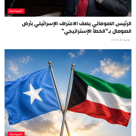
السياسة
الرئيس الصومالي يصف الاعتراف الإسرائيلي بأرض
الصومال بـ”الخطأ الإستراتيجي”
يونيو 13, 2026
السياسة