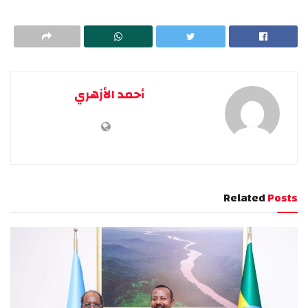
أحمد الأزهري
Related
Posts