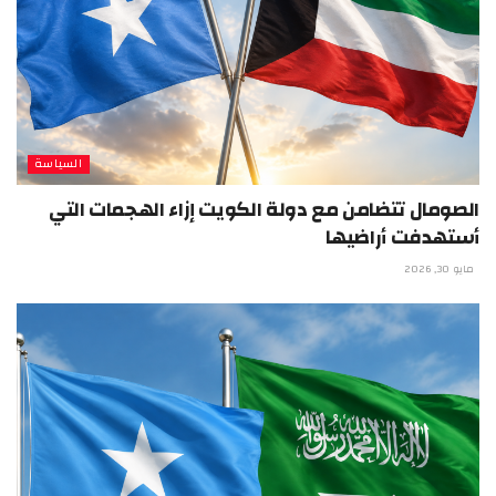
السياسة
الصومال تتضامن مع دولة الكويت إزاء الهجمات التي
أستهدفت أراضيها
مايو 30, 2026