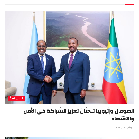
السياسة
الصومال وإثيوبيا تبحثان تعزيز الشراكة في الأمن
والاقتصاد
يونيو 29, 2026