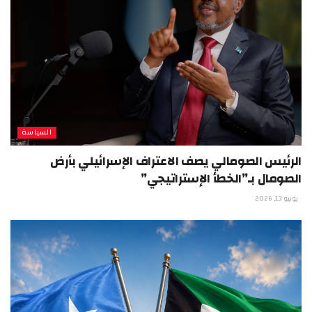
السياسة
الرئيس الصومالي يصف الاعتراف الإسرائيلي بأرض
الصومال بـ”الخطأ الإستراتيجي”
يونيو 13, 2026