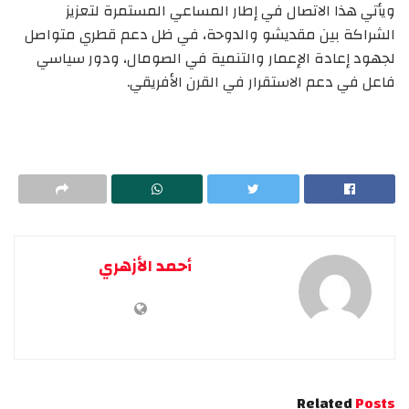
ويأتي هذا الاتصال في إطار المساعي المستمرة لتعزيز
الشراكة بين مقديشو والدوحة، في ظل دعم قطري متواصل
لجهود إعادة الإعمار والتنمية في الصومال، ودور سياسي
فاعل في دعم الاستقرار في القرن الأفريقي.
أحمد الأزهري
Related
Posts