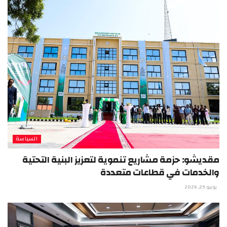
السياسة
مقديشو: حزمة مشاريع تنموية لتعزيز البنية التحتية
والخدمات في قطاعات متعددة
يونيو 29, 2026