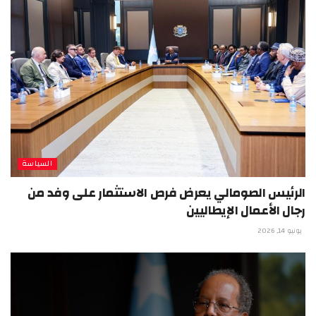
السياسة
الرئيس الصومالي يعرض فرص الاستثمار على وفد من
رجال الأعمال الإيطاليين
يونيو 14, 2026