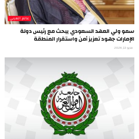
عالم العربي
سمو ولي العهد السعودي يبحث مع رئيس دولة
الإمارات جهود تعزيز أمن واستقرار المنطقة
مايو 13, 2026