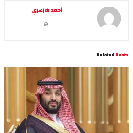
أحمد الأزهري
Related
Posts