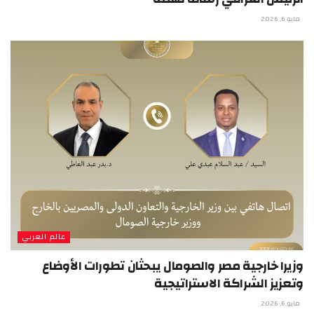
مايو 6, 2026
عالم العربي
وزيرا خارجية مصر والصومال يبحثان تطورات الأوضاع
وتعزيز الشراكة الاستراتيجية
مايو 6, 2026