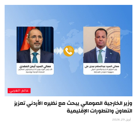
عالم العربي
وزير الخارجية الصومالي يبحث مع نظيره الأردني تعزيز
التعاون والتطورات الإقليمية
أبريل 29, 2026