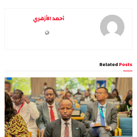
أحمد الأزهري
Related
Posts