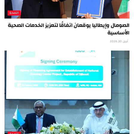
الصحة
الصومال وإيطاليا يوقعان اتفاقًا لتعزيز الخدمات الصحية
الأساسية
أبريل 10, 2026