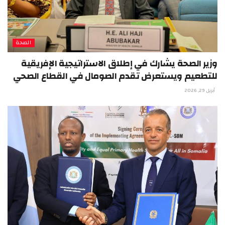
الصحة
وزير الصحة يشارك في إطلاق الاستراتيجية الإفريقية
للتطعيم ويستعرض تقدم الصومال في القطاع الصحي
أبريل 29, 2026