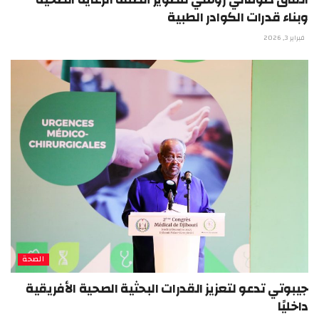
وبناء قدرات الكوادر الطبية
فبراير 3, 2026
الصحة
جيبوتي تدعو لتعزيز القدرات البحثية الصحية الأفريقية
داخليًا