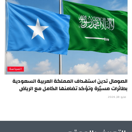
السياسة
الصومال تدين استهداف المملكة العربية السعودية
بطائرات مسيّرة وتؤكد تضامنها الكامل مع الرياض
مايو 18, 2026