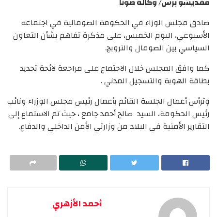
مقديشو برس/ وكالة صونا
صادق مجلس الوزاء في الحكومة الصومالية في اجتماعه
الأسبوعي، اليوم الخميس، على مذكرة تفاهم بشأن التعاون
السياسي بين الصومال والنرويج.
كما وافق المجلس خلال الاجتماع على مراجعة لائحة تحديد
بطاقة الهوية والتسجيل المدني .
وترأس أعمال الجلسة القائم بأعمال رئيس مجلس الوزراء ونائب
رئيس الحكومة، السيد صالح أحمد جامع ، حيث تم الاستماع إلى
التقارير الأمنية في البلاد من وزارتي الأمن الداخلي والدفاع.
أحمد الأزهري