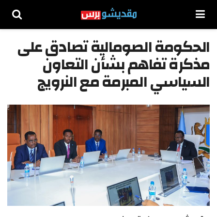
الحكومة الصومالية تصادق على
مذكرة تفاهم بشأن التعاون
السياسي المبرمة مع النرويج