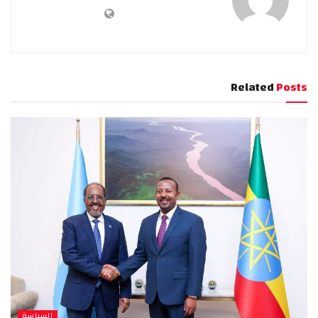
Related
Posts
السياسة