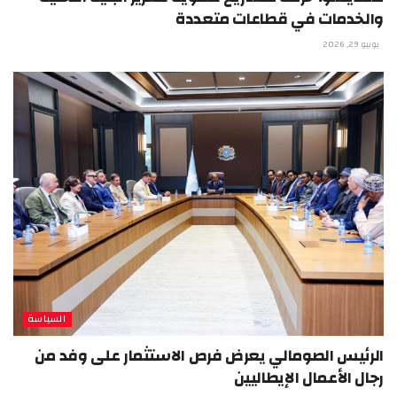
والخدمات في قطاعات متعددة
يونيو 29, 2026
السياسة
الرئيس الصومالي يعرض فرص الاستثمار على وفد من
رجال الأعمال الإيطاليين