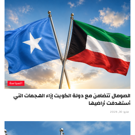
السياسة
الصومال تتضامن مع دولة الكويت إزاء الهجمات التي
أستهدفت أراضيها
مايو 30, 2026