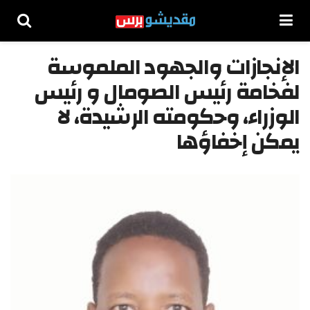
الإنجازات والجهود الملموسة
لفخامة رئيس الصومال و رئيس
الوزراء، وحكومته الرشيدة، لا
يمكن إخفاؤها