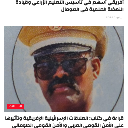
أفريقي أسهم في تأسيس التعليم الزراعي وقيادة
النهضة العلمية في الصومال
يوليو 1, 2026
المقالات
قراءة في كتاب: العلاقات الإسرائيلية الإفريقية وتأثيرها
على الأمن القومي العربي والأمن القومي الصومالي