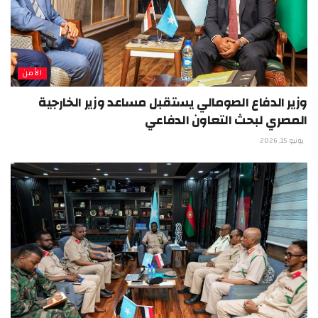
الأمن
وزير الدفاع الصومالي يستقبل مساعد وزير الخارجية
المصري لبحث التعاون الدفاعي
يونيو 15, 2026