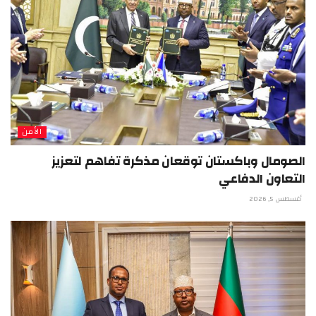
الأمن
الصومال وباكستان توقعان مذكرة تفاهم لتعزيز
التعاون الدفاعي
أغسطس 5, 2026