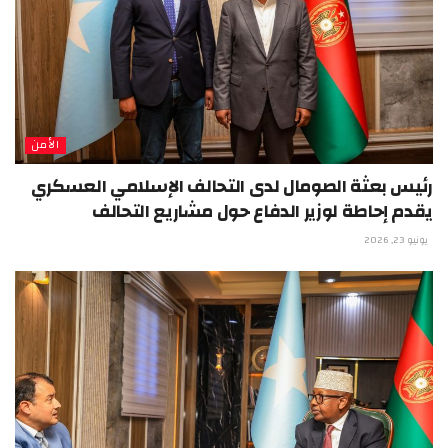
الأمن
رئيس بعثة الصومال لدى التحالف الإسلامي العسكري
يقدم إحاطة لوزير الدفاع حول مشاريع التحالف
يونيو 23, 2026