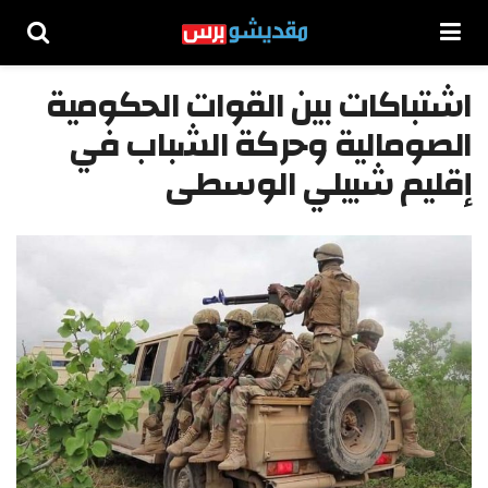
اشتباكات بين القوات الحكومية
الصومالية وحركة الشباب في
إقليم شبيلي الوسطى