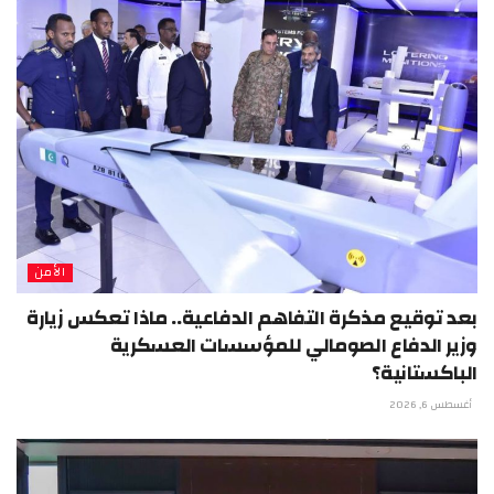
الأمن
بعد توقيع مذكرة التفاهم الدفاعية.. ماذا تعكس زيارة
وزير الدفاع الصومالي للمؤسسات العسكرية
الباكستانية؟
أغسطس 6, 2026