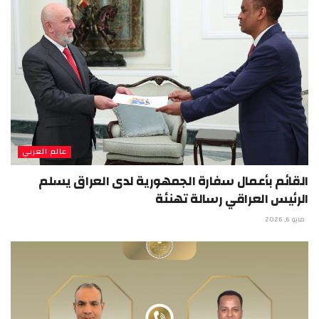
عالم العربي
القائم بأعمال سفارة الجمهورية لدى العراق يسلم
الرئيس العراقي رسالة تهنئة
مايو 6, 2026