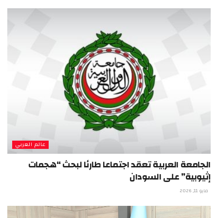
عالم العربي
الجامعة العربية تعقد اجتماعا طارئا لبحث “هجمات
إثيوبية” على السودان
مايو 11, 2026