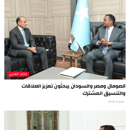
عالم العربي
الصومال ومصر والسودان يبحثون تعزيز العلاقات
والتنسيق المشترك
مايو 6, 2026