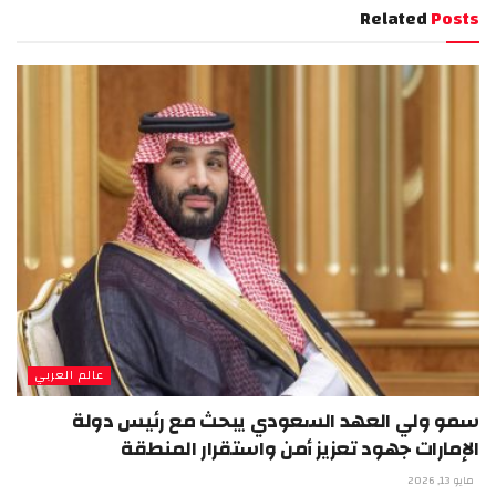
Related
Posts
عالم العربي
سمو ولي العهد السعودي يبحث مع رئيس دولة
الإمارات جهود تعزيز أمن واستقرار المنطقة
مايو 13, 2026