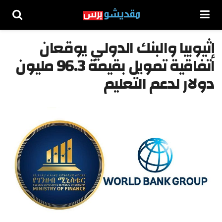
إثيوبيا والبنك الدولي يوقعان
اتفاقية تمويل بقيمة 96.3 مليون
دولار لدعم التعليم