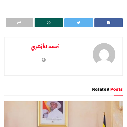
أحمد الأزهري
Related
Posts