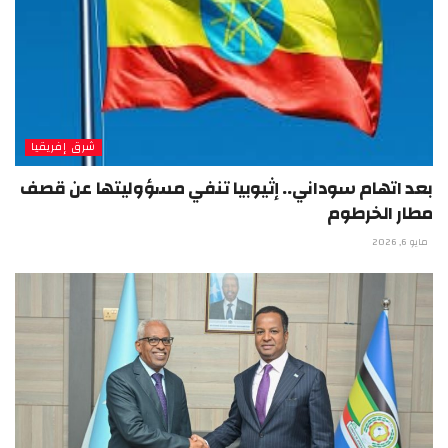
شرق إفريقيا
بعد اتهام سوداني.. إثيوبيا تنفي مسؤوليتها عن قصف
مطار الخرطوم
مايو 6, 2026