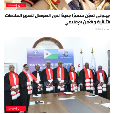
شرق إفريقيا
جيبوتي تعيّن سفيرًا جديدًا لدى الصومال لتعزيز العلاقات
الثنائية والأمن الإقليمي
مايو 2, 2026
شرق إفريقيا