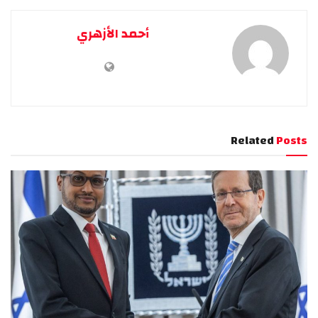
أحمد الأزهري
Related
Posts