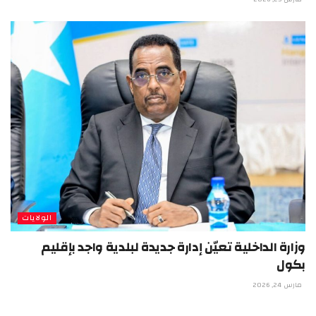
الولايات
وزارة الداخلية تعيّن إدارة جديدة لبلدية واجد بإقليم
بكول
مارس 24, 2026