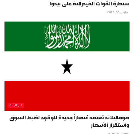
سيطرة القوات الفيدرالية على بيدوا
مارس 30, 2026
الولايات
صوماليلاند تعتمد أسعاراً جديدة للوقود لضبط السوق
واستقرار الأسعار
مارس 25, 2026