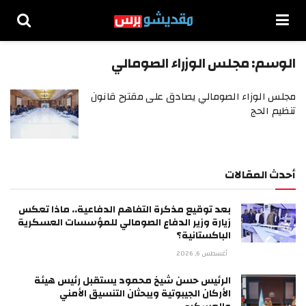
الوسم:
مجلس الوزراء الصومالي
مجلس الوزاء الصومالي يصادق على مقترح قانون
تنظيم الحج
أحدث المقالات
بعد توقيع مذكرة التفاهم الدفاعية.. ماذا تعكس
زيارة وزير الدفاع الصومالي للمؤسسات العسكرية
الباكستانية؟
أغسطس 6, 2026
الرئيس حسن شيخ محمود يستقبل رئيس هيئة
الأركان الجيبوتية ويبحثان التنسيق الأمني