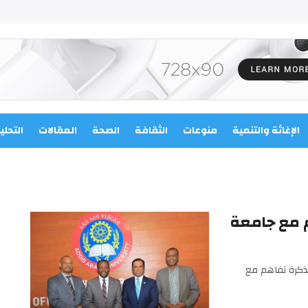
الإغاثة والتنمية
منوعات
الثقافة
الصحة
المقالات
التحلي
م مع جامعة
ذكرة تفاهم مع