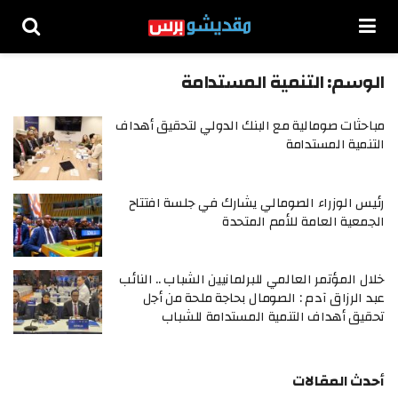
الوسم:
التنمية المستدامة
مباحثات صومالية مع البنك الدولي لتحقيق أهداف
التنمية المستدامة
رئيس الوزراء الصومالي يشارك في جلسة افتتاح
الجمعية العامة للأمم المتحدة
خلال المؤتمر العالمي للبرلمانيين الشباب .. النائب
عبد الرزاق آدم : الصومال بحاجة ملحة من أجل
تحقيق أهداف التنمية المستدامة للشباب
أحدث المقالات