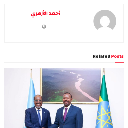
أحمد الأزهري
Related
Posts