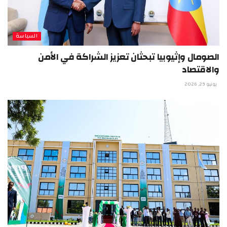
السياسة
الصومال وإثيوبيا تبحثان تعزيز الشراكة في الأمن
والاقتصاد
يونيو 29, 2026