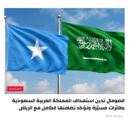
السياسة
الصومال تدين استهداف المملكة العربية السعودية
بطائرات مسيّرة وتؤكد تضامنها الكامل مع الرياض
مايو 18, 2026