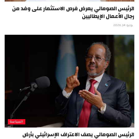
الرئيس الصومالي يعرض فرص الاستثمار على وفد من
رجال الأعمال الإيطاليين
يونيو 14, 2026
السياسة
الرئيس الصومالي يصف الاعتراف الإسرائيلي بأرض