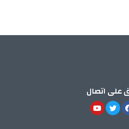
ق على اتصال