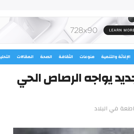
الإغاثة والتنمية
منوعات
الثقافة
الصحة
المقالات
التحلي
ديد يواجه الرصاص الحي