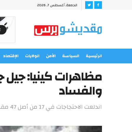
الجمعة, أغسطس 7, 2026
الرئيسية
السياسة
الأمن
الولايات
الإقتصاد
مظاهرات كينيا: جيل ج
والفساد
اندلعت الاحتجاجات في 17 من أصل 47 مقاطعة في البلاد