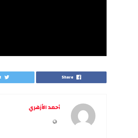
t
Share
أحمد الأزهري