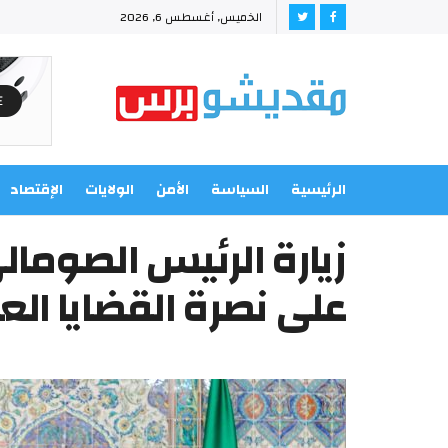
الخميس, أغسطس 6, 2026
الرئيسية
السياسة
الأمن
الولايات
الإقتصاد
زيارة الرئيس الصومالي 
على نصرة القضايا العا