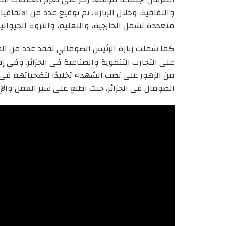
والثقافية. وخلال الزيارة، تم توقيع عدد من الاتفاق
متعددة تشمل الخارجية، والتعليم، والثروة الحيوانية
كما شملت زيارة الرئيس الصومالي تفقد عدد من الم
على التجارب التنموية والصناعية في الجزائر. وفي إط
من الزهور على نصب الشهداء تخليدًا لتضحياتهم في س
الصومال في الجزائر، حيث اطلع على سير العمل والإن