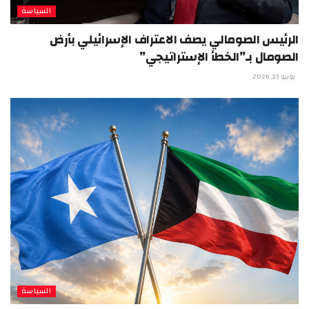
السياسة
الرئيس الصومالي يصف الاعتراف الإسرائيلي بأرض
الصومال بـ”الخطأ الإستراتيجي”
يونيو 13, 2026
السياسة