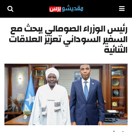
رئيس الوزراء الصومالي يبحث مع
السفير السوداني تعزيز العلاقات
الثنائية