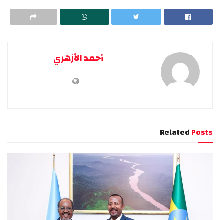
أحمد الأزهري
Related
Posts