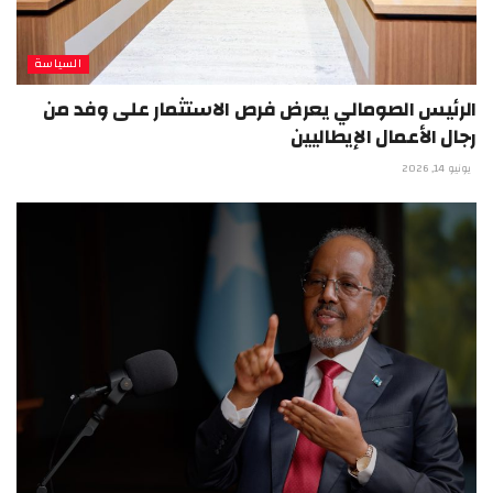
السياسة
الرئيس الصومالي يعرض فرص الاستثمار على وفد من
رجال الأعمال الإيطاليين
يونيو 14, 2026