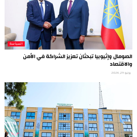
السياسة
الصومال وإثيوبيا تبحثان تعزيز الشراكة في الأمن
والاقتصاد
يونيو 29, 2026