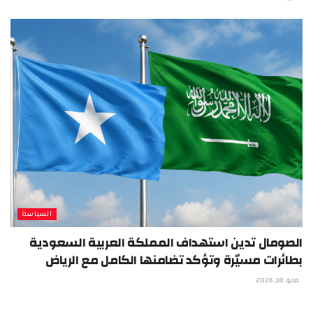
السياسة
الصومال تدين استهداف المملكة العربية السعودية
بطائرات مسيّرة وتؤكد تضامنها الكامل مع الرياض
مايو 18, 2026