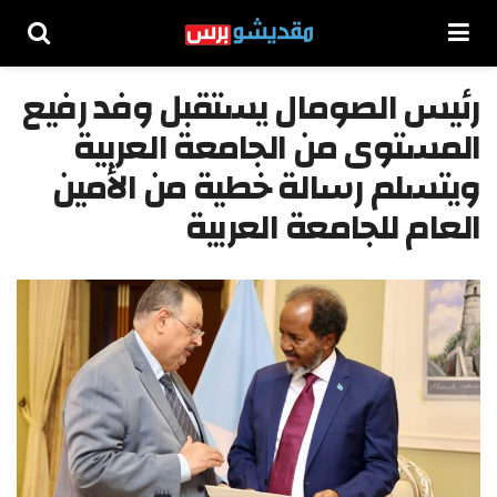
رئيس الصومال يستقبل وفد رفيع
المستوى من الجامعة العربية
ويتسلم رسالة خطية من الأمين
العام للجامعة العربية