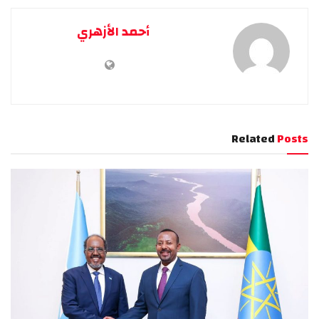
أحمد الأزهري
Related
Posts