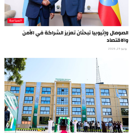
السياسة
الصومال وإثيوبيا تبحثان تعزيز الشراكة في الأمن
والاقتصاد
يونيو 29, 2026