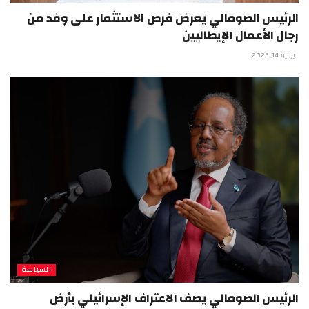
الرئيس الصومالي يعرض فرص الاستثمار على وفد من
رجال الأعمال الإيطاليين
يونيو 14, 2026
السياسة
الرئيس الصومالي يصف الاعتراف الإسرائيلي بأرض