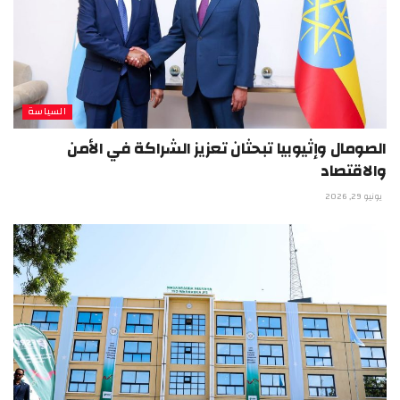
السياسة
الصومال وإثيوبيا تبحثان تعزيز الشراكة في الأمن
والاقتصاد
يونيو 29, 2026