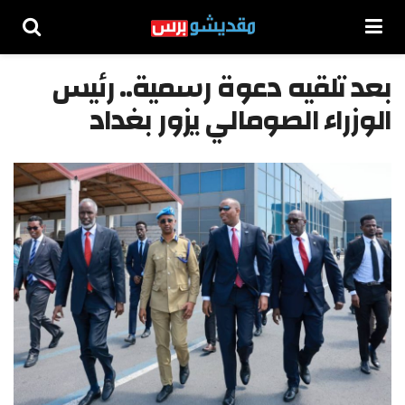
بعد تلقيه دعوة رسمية.. رئيس
الوزراء الصومالي يزور بغداد