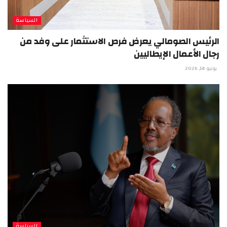
السياسة
الرئيس الصومالي يعرض فرص الاستثمار على وفد من
رجال الأعمال الإيطاليين
يونيو 14, 2026
السياسة