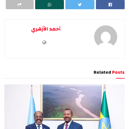
أحمد الأزهري
Related
Posts