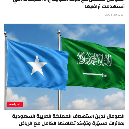
أستهدفت أراضيها
مايو 30, 2026
السياسة
الصومال تدين استهداف المملكة العربية السعودية
بطائرات مسيّرة وتؤكد تضامنها الكامل مع الرياض