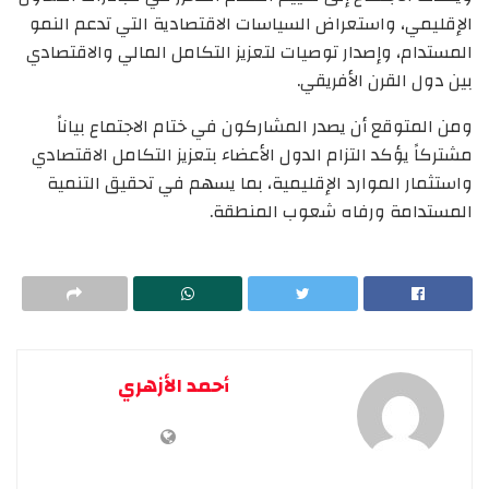
الإقليمي، واستعراض السياسات الاقتصادية التي تدعم النمو
المستدام، وإصدار توصيات لتعزيز التكامل المالي والاقتصادي
بين دول القرن الأفريقي.
ومن المتوقع أن يصدر المشاركون في ختام الاجتماع بياناً
مشتركاً يؤكد التزام الدول الأعضاء بتعزيز التكامل الاقتصادي
واستثمار الموارد الإقليمية، بما يسهم في تحقيق التنمية
المستدامة ورفاه شعوب المنطقة.
أحمد الأزهري