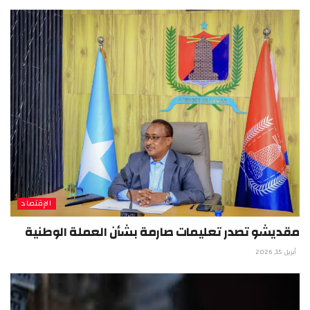
الإقتصاد
مقديشو تصدر تعليمات صارمة بشأن العملة الوطنية
أبريل 15, 2026