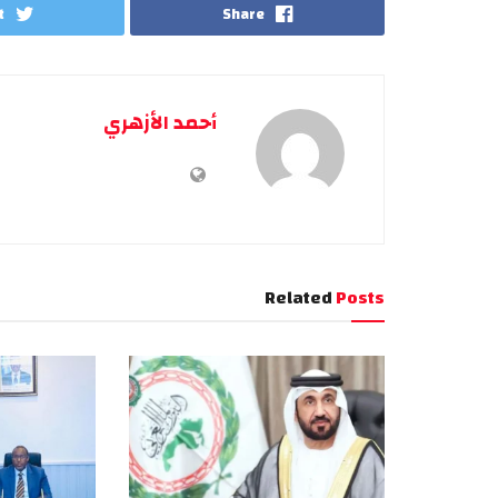
t
Share
أحمد الأزهري
Related
Posts