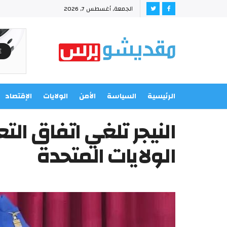
الجمعة, أغسطس 7, 2026
الرئيسية
السياسة
الأمن
الولايات
الإقتصاد
النيجر تلغي اتفاق ا
الولايات المتحدة