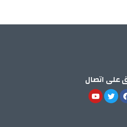
ق على اتصال