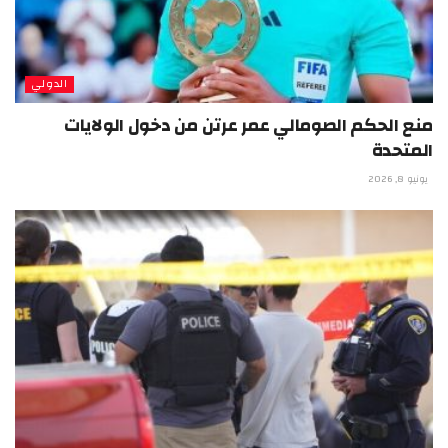
الدولي
منع الحكم الصومالي عمر عرتن من دخول الولايات
المتحدة
يونيو 8, 2026