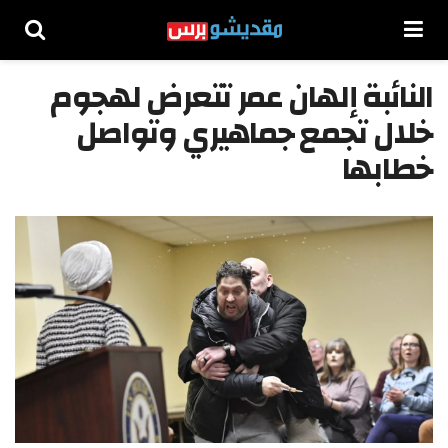
النائبة إلهان عمر تتعرض لهجوم
خلال تجمع جماهيري وتواصل
خطابها