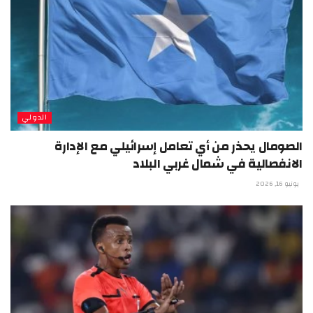
الدولي
الصومال يحذر من أي تعامل إسرائيلي مع الإدارة
الانفصالية في شمال غربي البلاد
يونيو 16, 2026