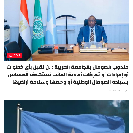
الدولي
مندوب الصومال بالجامعة العربية : لن نقبل بأي خطوات
أو إجراءات أو تحركات أحادية الجانب تستهدف المساس
بسيادة الصومال الوطنية أو وحدتها وسلامة أراضيها
يونيو 16, 2026