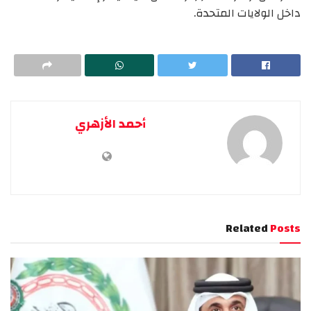
داخل الولايات المتحدة.
أحمد الأزهري
Related
Posts