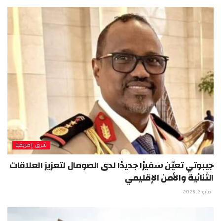
شرق إفريقيا
جيبوتي تعيّن سفيرًا جديدًا لدى الصومال لتعزيز العلاقات
الثنائية والأمن الإقليمي
مايو 2, 2026