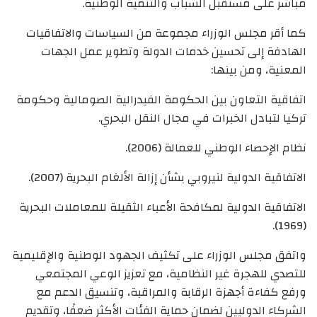
مباشر على مستقبل الشباب والتنمية الوطنية.
كما أقر مجلس الوزراء مجموعة من السياسات والاتفاقيات
الهادفة إلى تحسين خدمات الدولة وتطوير عمل الجهات
المعنية، ومن بينها:
اتفاقية التعاون بين الحكومة الفيدرالية الصومالية وحكومة
تركيا لتبادل الخبرات في مجال النقل البحري.
نظام الإحصاء الوطني للعمالة (2006).
الاتفاقية الدولية لنيروبي بشأن إزالة الألغام البحرية (2007).
الاتفاقية الدولية لمكافحة الأعباء الثقيلة للمعاملات البحرية
(1969).
واتفق مجلس الوزراء على تكثيف الجهود الوطنية والإقليمية
للتصدي للهجرة غير النظامية، مع تعزيز الوعي المجتمعي
ورفع كفاءة أجهزة الرقابة والمراقبة، وتنسيق الدعم مع
الشركاء الدوليين لضمان حماية الفئات الأكثر ضعفًا، وتقديم