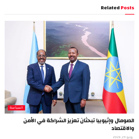
Related
Posts
السياسة
الصومال وإثيوبيا تبحثان تعزيز الشراكة في الأمن
والاقتصاد
يونيو 29, 2026