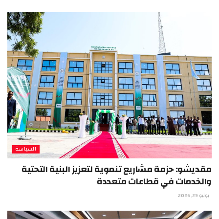
السياسة
مقديشو: حزمة مشاريع تنموية لتعزيز البنية التحتية
والخدمات في قطاعات متعددة
يونيو 29, 2026