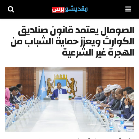
الصومال يعتمد قانون صناديق
الكوارث ويعزز حماية الشباب من
الهجرة غير الشرعية