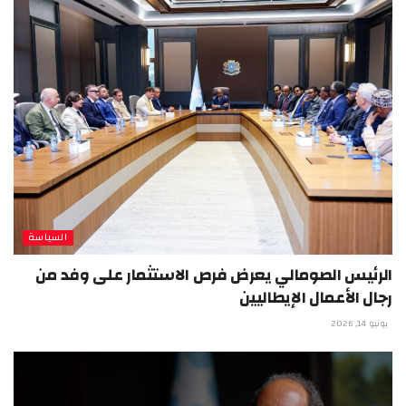
السياسة
الرئيس الصومالي يعرض فرص الاستثمار على وفد من
رجال الأعمال الإيطاليين
يونيو 14, 2026