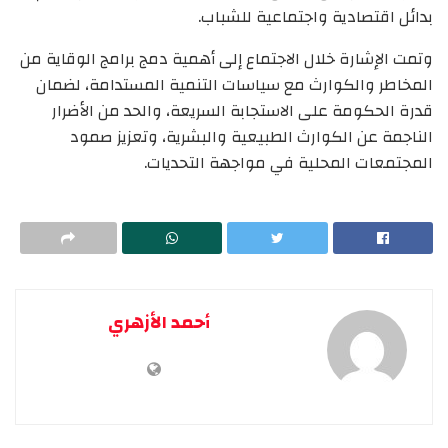
بدائل اقتصادية واجتماعية للشباب.
وتمت الإشارة خلال الاجتماع إلى أهمية دمج برامج الوقاية من
المخاطر والكوارث مع سياسات التنمية المستدامة، لضمان
قدرة الحكومة على الاستجابة السريعة، والحد من الأضرار
الناجمة عن الكوارث الطبيعية والبشرية، وتعزيز صمود
المجتمعات المحلية في مواجهة التحديات.
أحمد الأزهري