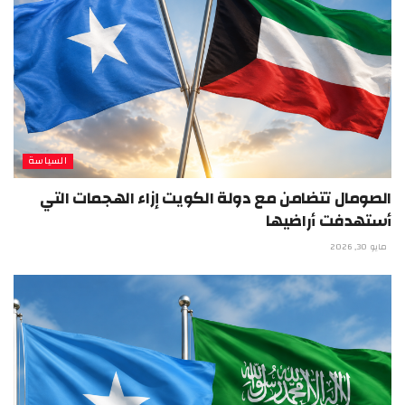
السياسة
الصومال تتضامن مع دولة الكويت إزاء الهجمات التي
أستهدفت أراضيها
مايو 30, 2026