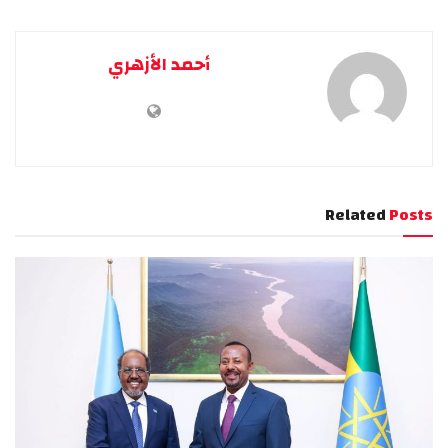
أحمد الأزهري
Related
Posts