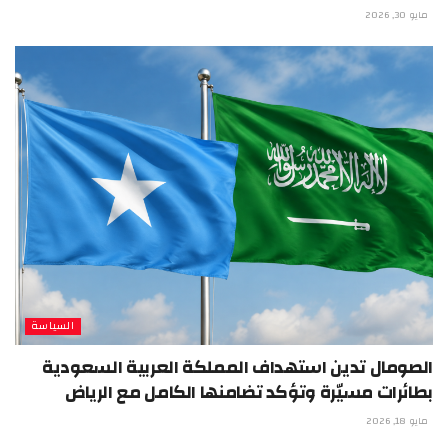
مايو 30, 2026
السياسة
الصومال تدين استهداف المملكة العربية السعودية
بطائرات مسيّرة وتؤكد تضامنها الكامل مع الرياض
مايو 18, 2026