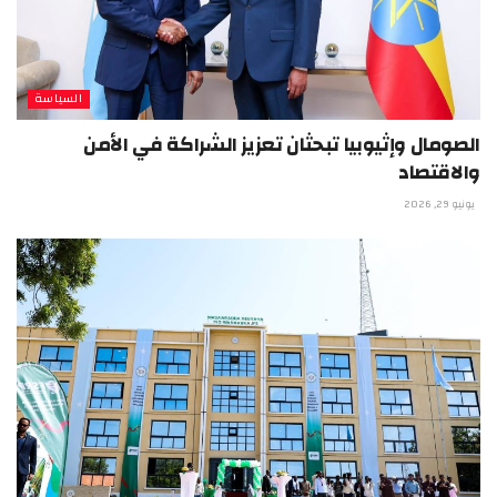
السياسة
الصومال وإثيوبيا تبحثان تعزيز الشراكة في الأمن
والاقتصاد
يونيو 29, 2026