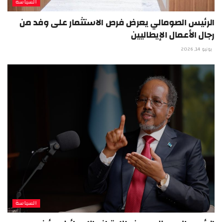
السياسة
الرئيس الصومالي يعرض فرص الاستثمار على وفد من
رجال الأعمال الإيطاليين
يونيو 14, 2026
السياسة