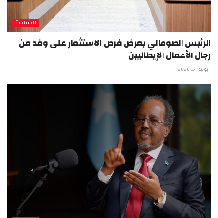
السياسة
الرئيس الصومالي يعرض فرص الاستثمار على وفد من
رجال الأعمال الإيطاليين
يونيو 14, 2026