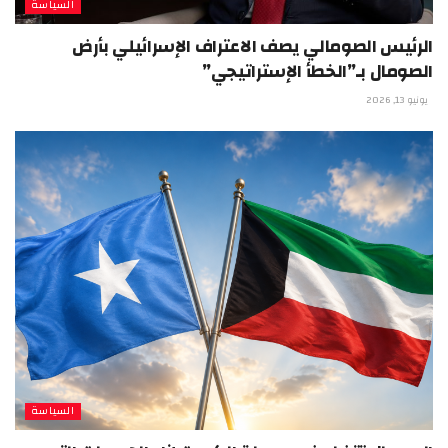
السياسة
الرئيس الصومالي يصف الاعتراف الإسرائيلي بأرض
الصومال بـ”الخطأ الإستراتيجي”
يونيو 13, 2026
السياسة