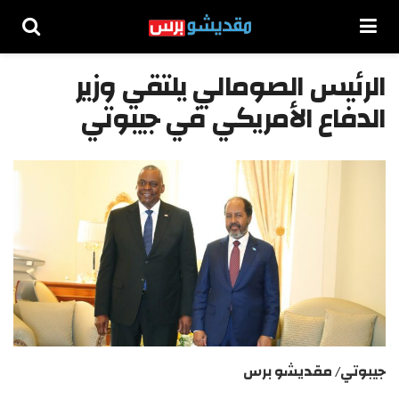
الرئيس الصومالي يلتقي وزير
الدفاع الأمريكي في جيبوتي
جيبوتي/ مقديشو برس