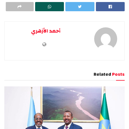
أحمد الأزهري
Related
Posts