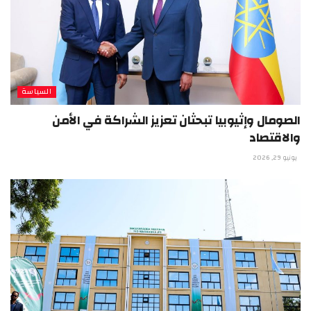
السياسة
الصومال وإثيوبيا تبحثان تعزيز الشراكة في الأمن
والاقتصاد
يونيو 29, 2026