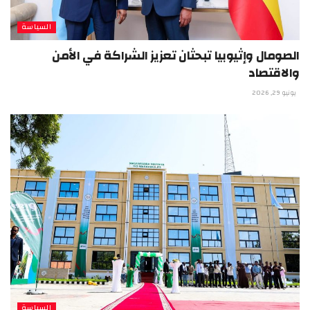
السياسة
الصومال وإثيوبيا تبحثان تعزيز الشراكة في الأمن
والاقتصاد
يونيو 29, 2026
السياسة