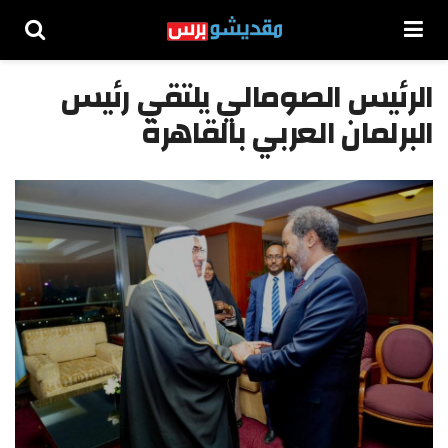
الرئيس الصومالي يلتقي رئيس
البرلمان العربي بالقاهرة