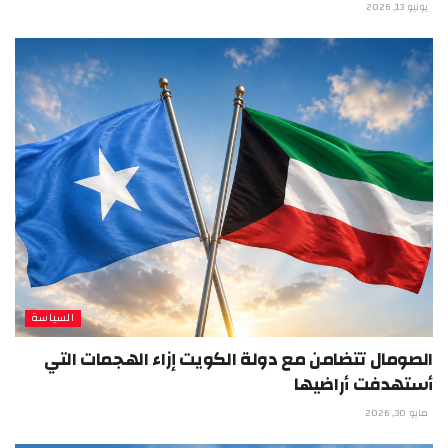
يونيو 13, 2026
السياسة
الصومال تتضامن مع دولة الكويت إزاء الهجمات التي
أستهدفت أراضيها
مايو 30, 2026