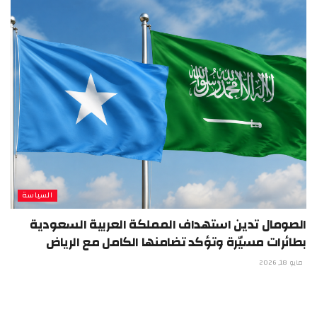
السياسة
الصومال تدين استهداف المملكة العربية السعودية
بطائرات مسيّرة وتؤكد تضامنها الكامل مع الرياض
مايو 18, 2026