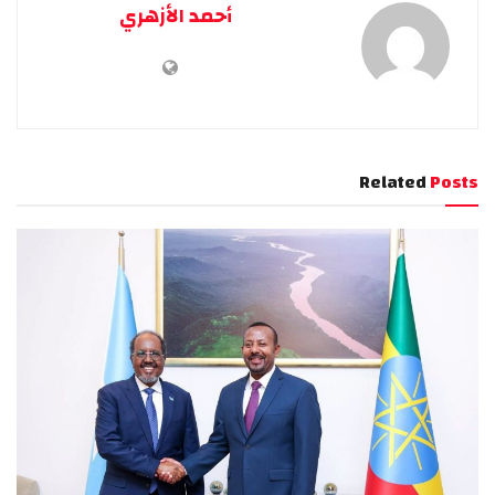
أحمد الأزهري
Related
Posts