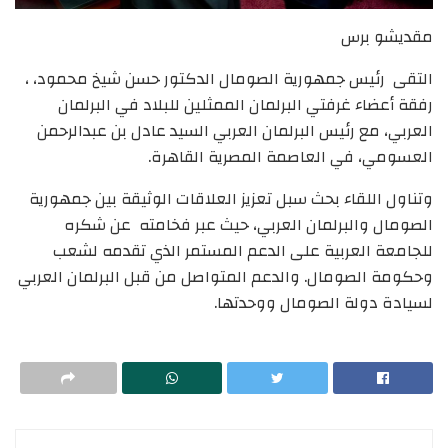
مقديشو برس
التقى رئيس جمهورية الصومال الدكتور حسن شيخ محمود، ،
رفقة أعضاء غرفتي البرلمان الممثلين للبلاد في البرلمان
العربي، مع رئيس البرلمان العربي السيد عادل بن عبدالرحمن
العسومي، في العاصمة المصرية القاهرة.
وتناول اللقاء بحث سبل تعزيز العلاقات الوثيقة بين جمهورية
الصومال والبرلمان العربي، حيث عبر فخامته عن شكره
للجامعة العربية على الدعم المستمر الذي تقدمه لشعب
وحكومة الصومال. والدعم المتواصل من قبل البرلمان العربي
لسيادة دولة الصومال ووحدتها.