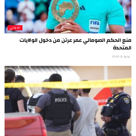
الدولي
منع الحكم الصومالي عمر عرتن من دخول الولايات
المتحدة
يونيو 8, 2026