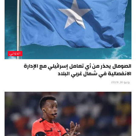
الدولي
الصومال يحذر من أي تعامل إسرائيلي مع الإدارة
الانفصالية في شمال غربي البلاد
يونيو 16, 2026