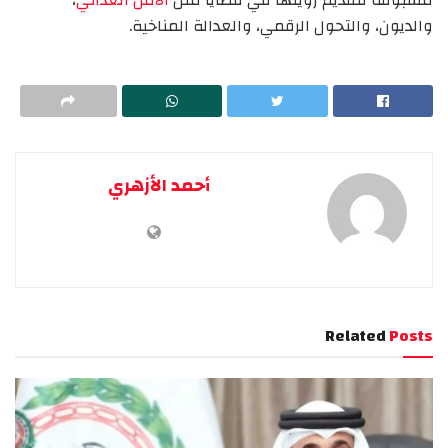
والديون، والتحول الرقمي، والعدالة المناخية.
أحمد الأزهري
Related
Posts