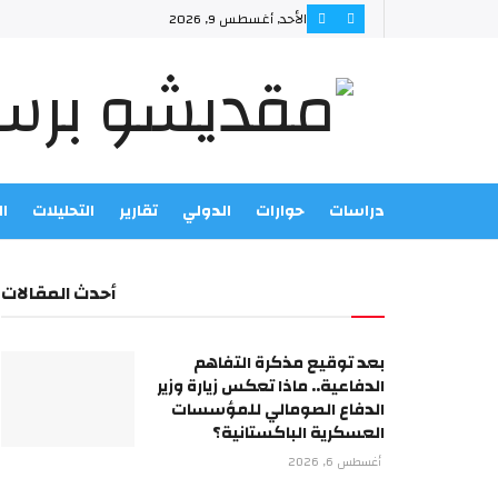
الأحد, أغسطس 9, 2026
دراسات
حوارات
الدولي
تقارير
التحليلات
ا
أحدث المقالات
بعد توقيع مذكرة التفاهم
الدفاعية.. ماذا تعكس زيارة وزير
الدفاع الصومالي للمؤسسات
العسكرية الباكستانية؟
أغسطس 6, 2026