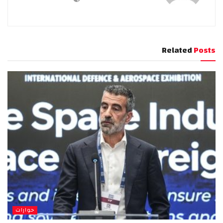
Related
Posts
حوارات