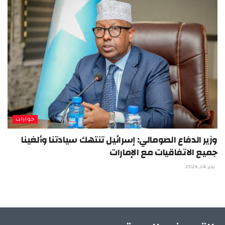
حوارات
وزير الدفاع الصومالي: إسرائيل تنتهك سيادتنا وألغينا
جميع الاتفاقيات مع الإمارات
يناير 24, 2026