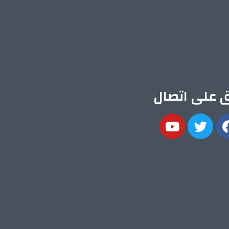
ق على اتصال