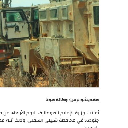
مقديشو برس/ وكالة صونا
أعلنت وزارة الإعلام الصومالية، اليوم الأربعاء، عن
جنوده، في محافظة شبيلى السفلى، وذلك أثناء عم
الدوليين.