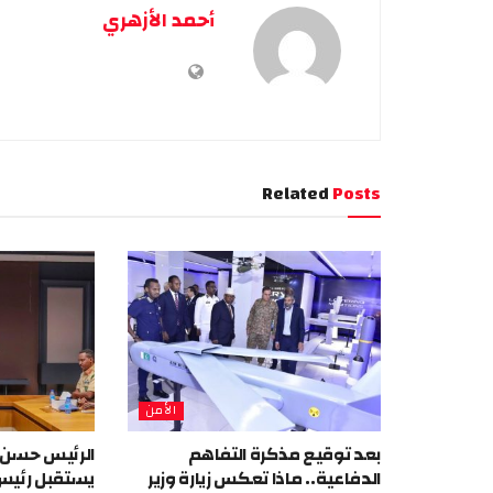
أحمد الأزهري
Related
Posts
الأمن
بعد توقيع مذكرة التفاهم
الرئيس حسن
الدفاعية.. ماذا تعكس زيارة وزير
يستقبل رئيس 