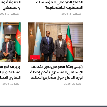
الدفاع الصومالي للمؤسسات
الجيبوتية ويب
العسكرية الباكستانية؟
والعسكري
أغسطس 6, 2026
أغسطس 5, 2026
الأمن
رئيس بعثة الصومال لدى التحالف
وزير الدفاع 
الإسلامي العسكري يقدم إحاطة
مساعد وزير ا
لوزير الدفاع حول مشاريع التحالف
التعاون الدف
يونيو 23, 2026
يونيو 15, 2026