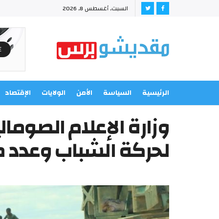
السبت, أغسطس 8, 2026
الرئيسية
السياسة
الأمن
الولايات
الإقتصاد
وزارة الإعلام الصوما
لحركة الشباب وعدد 