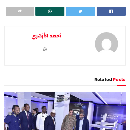
أحمد الأزهري
Related
Posts