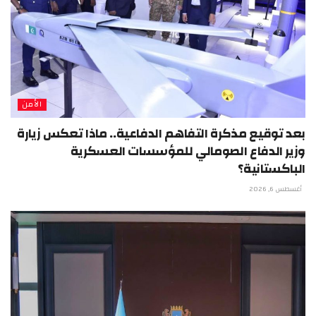
الأمن
بعد توقيع مذكرة التفاهم الدفاعية.. ماذا تعكس زيارة
وزير الدفاع الصومالي للمؤسسات العسكرية
الباكستانية؟
أغسطس 6, 2026