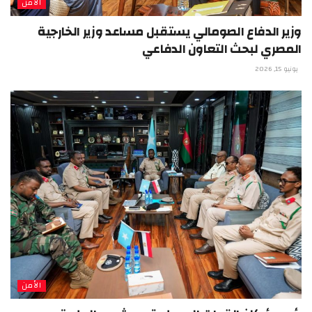
الأمن
وزير الدفاع الصومالي يستقبل مساعد وزير الخارجية
المصري لبحث التعاون الدفاعي
يونيو 15, 2026
الأمن