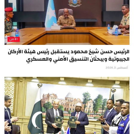
الأمن
الرئيس حسن شيخ محمود يستقبل رئيس هيئة الأركان
الجيبوتية ويبحثان التنسيق الأمني والعسكري
أغسطس 5, 2026