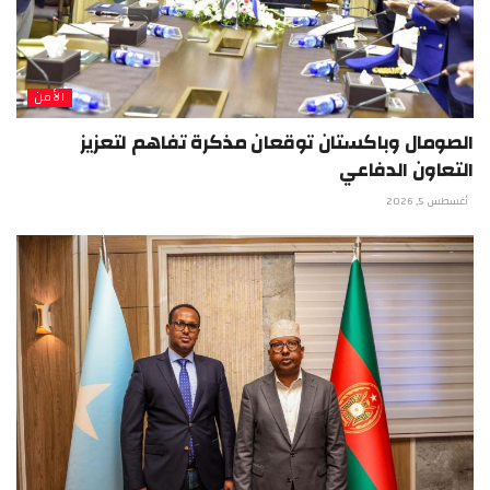
الأمن
الصومال وباكستان توقعان مذكرة تفاهم لتعزيز
التعاون الدفاعي
أغسطس 5, 2026