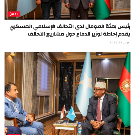
الأمن
رئيس بعثة الصومال لدى التحالف الإسلامي العسكري
يقدم إحاطة لوزير الدفاع حول مشاريع التحالف
يونيو 23, 2026