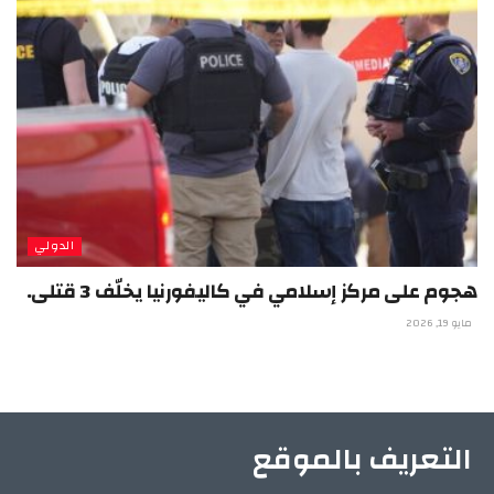
الدولي
هجوم على مركز إسلامي في كاليفورنيا يخلّف 3 قتلى.
مايو 19, 2026
التعريف بالموقع