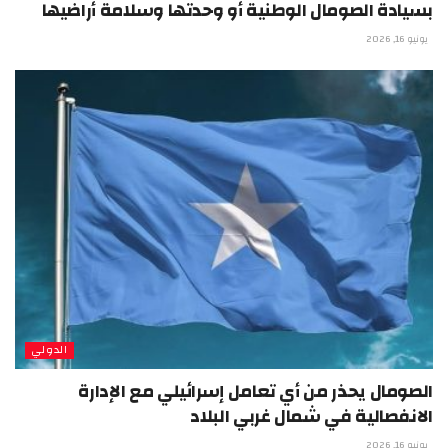
بسيادة الصومال الوطنية أو وحدتها وسلامة أراضيها
يونيو 16, 2026
الدولي
الصومال يحذر من أي تعامل إسرائيلي مع الإدارة
الانفصالية في شمال غربي البلاد
يونيو 16, 2026