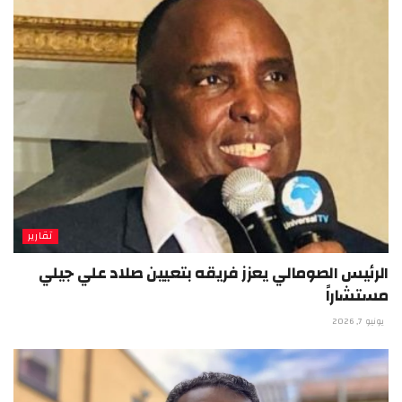
تقارير
الرئيس الصومالي يعزز فريقه بتعيين صلاد علي جيلي
مستشاراً
يونيو 7, 2026