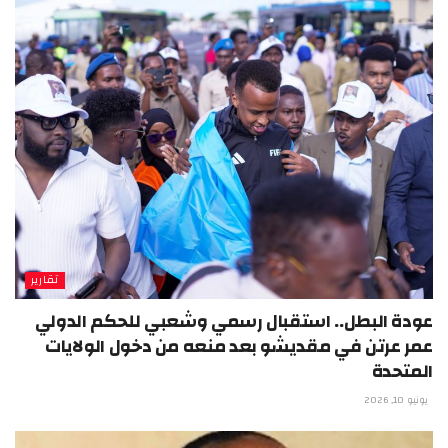
تقارير
عودة البطل.. استقبال رسمي وشعبي للحكم الدولي
عمر عرتن في مقديشو بعد منعه من دخول الولايات
المتحدة
يونيو 10, 2026