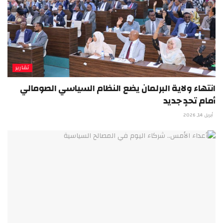
تقارير
انتهاء ولاية البرلمان يضع النظام السياسي الصومالي
أمام تحدٍ جديد
أبريل 14, 2026