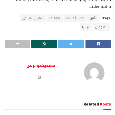
بنيتها التحتية ومؤسساتها الصحية والتعليمية والأمنية
والمواصلات.
Tags:
الأمن
الاستثمارات
الجفاف
الجيش التركي
الصومال
تركيا
مقديشو برس
Related
Posts