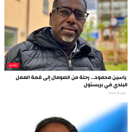
تقارير
ياسين محمود… رحلة من الصومال إلى قمة العمل
البلدي في بريستول
مايو 12, 2026