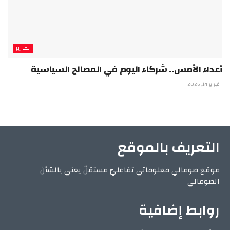
تقارير
أعداء الأمس.. شركاء اليوم في المصالح السياسية
فبراير 14, 2026
التعريف بالموقع
موقع صومالي معلوماتي تفاعليّ مستقلّ يعني بالشأن
الصومالي
روابط إضافية