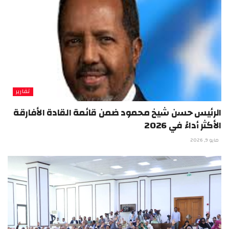
تقارير
الرئيس حسن شيخ محمود ضمن قائمة القادة الأفارقة
الأكثر أداءً في 2026
مايو 9, 2026