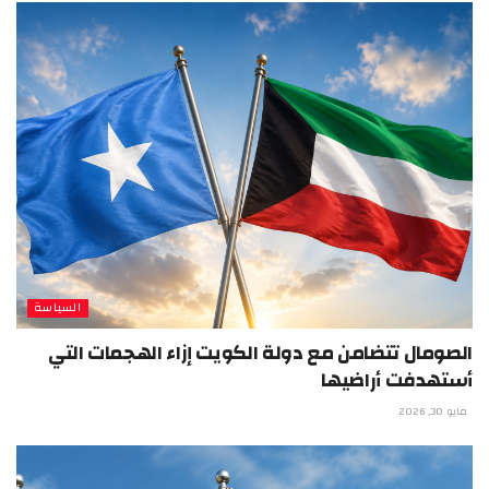
السياسة
الصومال تتضامن مع دولة الكويت إزاء الهجمات التي
أستهدفت أراضيها
مايو 30, 2026