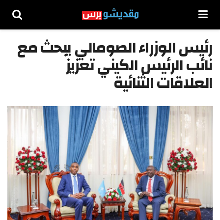
رئيس الوزراء الصومالي يبحث مع
نائب الرئيس الكيني تعزيز
العلاقات الثنائية