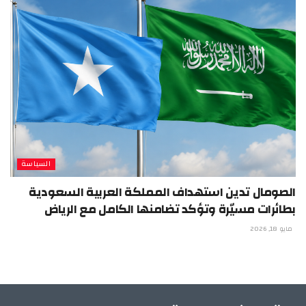
السياسة
الصومال تدين استهداف المملكة العربية السعودية
بطائرات مسيّرة وتؤكد تضامنها الكامل مع الرياض
مايو 18, 2026