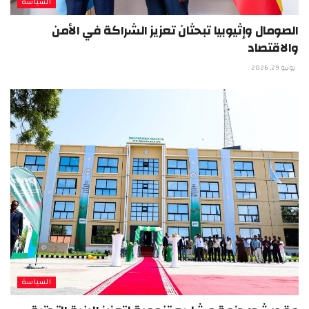
السياسة
الصومال وإثيوبيا تبحثان تعزيز الشراكة في الأمن
والاقتصاد
يونيو 29, 2026
السياسة