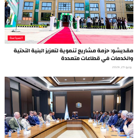
السياسة
مقديشو: حزمة مشاريع تنموية لتعزيز البنية التحتية
والخدمات في قطاعات متعددة
يونيو 29, 2026