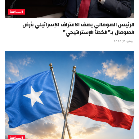
السياسة
الرئيس الصومالي يصف الاعتراف الإسرائيلي بأرض
الصومال بـ”الخطأ الإستراتيجي”
يونيو 13, 2026
السياسة