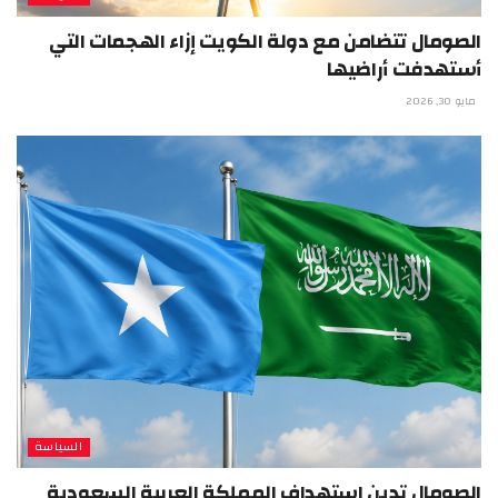
الصومال تتضامن مع دولة الكويت إزاء الهجمات التي
أستهدفت أراضيها
مايو 30, 2026
السياسة
الصومال تدين استهداف المملكة العربية السعودية