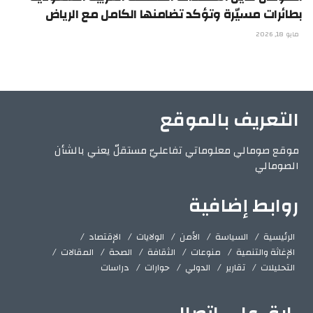
بطائرات مسيّرة وتؤكد تضامنها الكامل مع الرياض
مايو 18, 2026
التعريف بالموقع
موقع صومالي معلوماتي تفاعليّ مستقلّ يعني بالشأن
الصومالي
روابط إضافية
الرئيسية
السياسة
الأمن
الولايات
الإقتصاد
الإغاثة والتنمية
منوعات
الثقافة
الصحة
المقالات
التحليلات
تقارير
الدولي
حوارات
دراسات