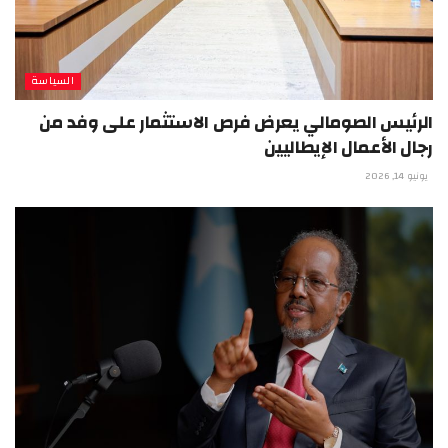
السياسة
الرئيس الصومالي يعرض فرص الاستثمار على وفد من
رجال الأعمال الإيطاليين
يونيو 14, 2026