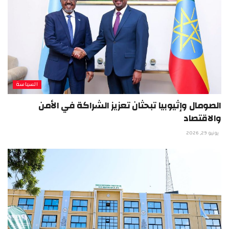
السياسة
الصومال وإثيوبيا تبحثان تعزيز الشراكة في الأمن
والاقتصاد
يونيو 29, 2026