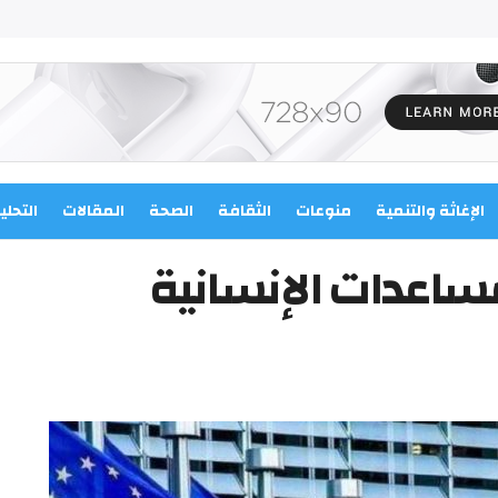
الإغاثة والتنمية
منوعات
الثقافة
الصحة
المقالات
التحلي
ساعدات الإنسانية