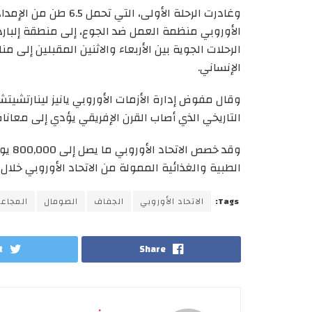
وغادرت الرحلة الأولى، 
الأوروبي منظمة العمل ضد الجوع، إلى منطقة إلبارد
الرحلات الجوية بين الأربعاء والاثنين المقبلين إلى
الإنساني.
وقال مفوض إدارة الأزمات الأوروبي يانيز لينارتشيتش
التاريخي الذي أصاب القرن الإفريقي يؤدي إلى معاناة
وقد خ
الطبية والغذائية الممولة من الاتحاد الأوروبي خلا
Tags:
الاتحاد الأوروبي
الجفاف
الصومال
المجاع
t
Share