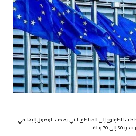
ل إمدادات الطوارئ إلى المناطق التي يصعب الوصول إليها في
7 رحلة.