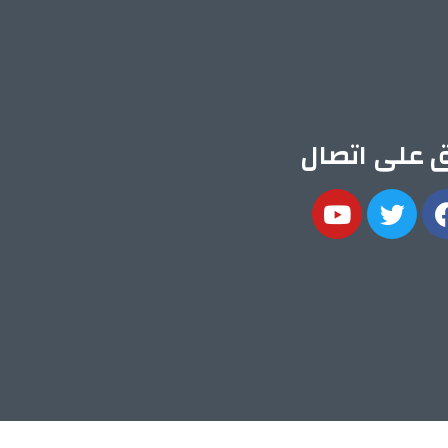
ق على اتصال