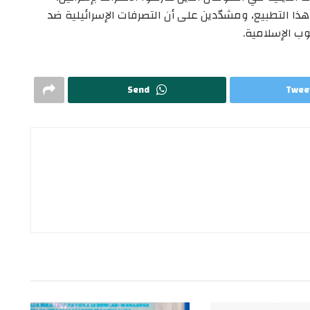
ذا التطبيع، ومشدّدين على أن التصرفات الإسرائيلية ضد
ب الإسلامية.
Send
Twee