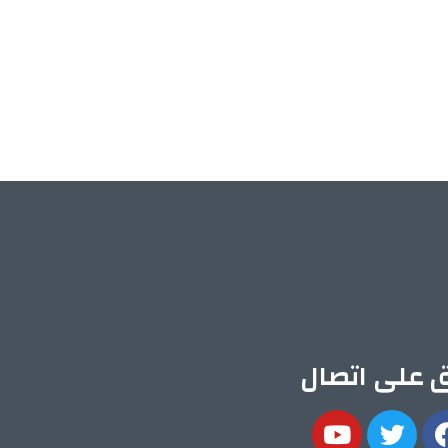
ق على اتصال