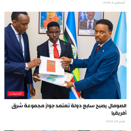
أغسطس 6, 2026
التحليلات
الصومال يصبح سابع دولة تعتمد جواز مجموعة شرق
أفريقيا
فبراير 20, 2026