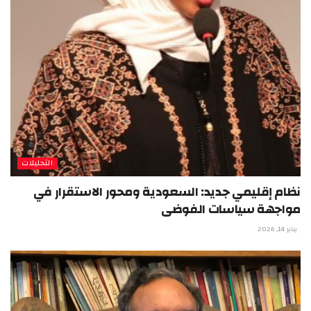
التحليلات
نظام إقليمي جديد: السعودية ومحور الاستقرار في
مواجهة سياسات الفوضى
يناير 14, 2026