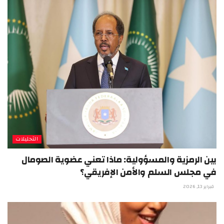
التحليلات
بين الرمزية والمسؤولية: ماذا تعني عضوية الصومال
في مجلس السلم والأمن الإفريقي؟
فبراير 13, 2026