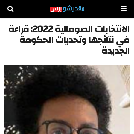
الانتخابات الصومالية 2022: قراءة
في نتائجها وتحديات الحكومة
الجديدة