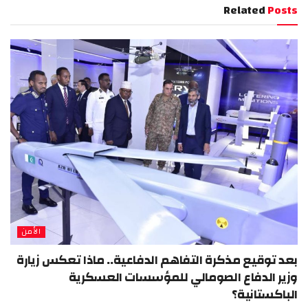
Related
Posts
الأمن
بعد توقيع مذكرة التفاهم الدفاعية.. ماذا تعكس زيارة
وزير الدفاع الصومالي للمؤسسات العسكرية
الباكستانية؟