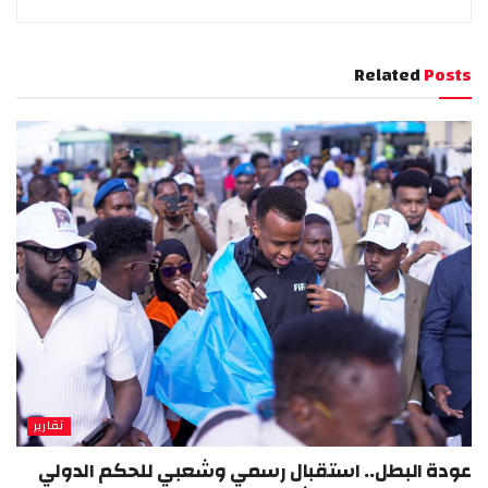
Related
Posts
تقارير
عودة البطل.. استقبال رسمي وشعبي للحكم الدولي