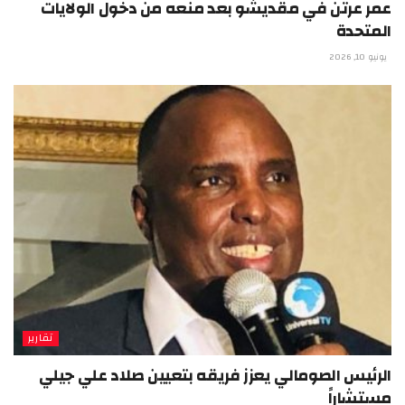
عمر عرتن في مقديشو بعد منعه من دخول الولايات
المتحدة
يونيو 10, 2026
تقارير
الرئيس الصومالي يعزز فريقه بتعيين صلاد علي جيلي
مستشاراً