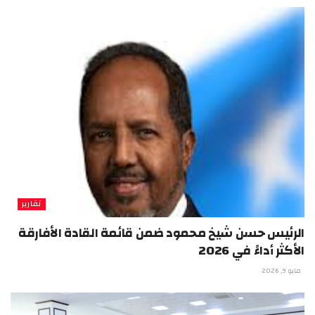
تقارير
الرئيس حسن شيخ محمود ضمن قائمة القادة الأفارقة
الأكثر أداءً في 2026
مايو 9, 2026