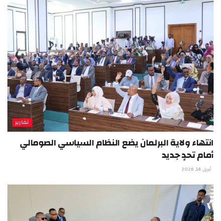
تقارير
انتهاء ولاية البرلمان يضع النظام السياسي الصومالي
أمام تحدٍ جديد
أبريل 14, 2026