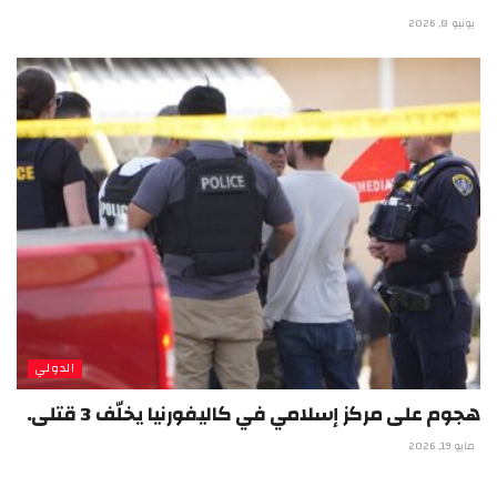
يونيو 8, 2026
الدولي
هجوم على مركز إسلامي في كاليفورنيا يخلّف 3 قتلى.
مايو 19, 2026