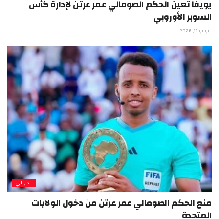
يويفا تعين الحكم الصومالي عمر عرتن لإدارة كأس
السوبر الأوروبي
يونيو 11, 2026
الدولي
منع الحكم الصومالي عمر عرتن من دخول الولايات
المتحدة