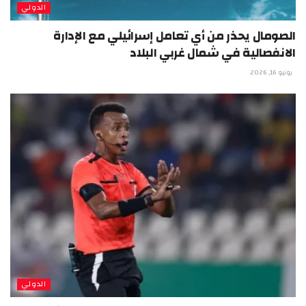
الدولي
الصومال يحذر من أي تعامل إسرائيلي مع الإدارة
الانفصالية في شمال غربي البلاد
يونيو 16, 2026
الدولي