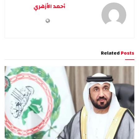
أحمد الأزهري
Related
Posts