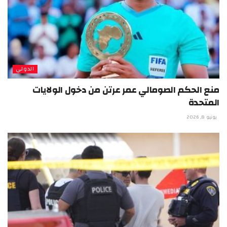
الدولي
منع الحكم الصومالي عمر عرتن من دخول الولايات
المتحدة
يونيو 8, 2026