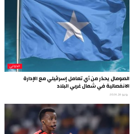
الدولي
الصومال يحذر من أي تعامل إسرائيلي مع الإدارة
الانفصالية في شمال غربي البلاد
يونيو 16, 2026