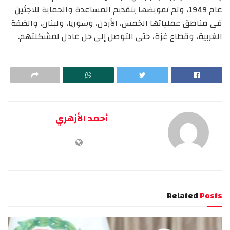
عام 1949، وتم تفويضها بتقديم المساعدة والحماية للاجئين
في مناطق عملياتها الخمس، الأردن، وسوريا، ولبنان، والضفة
الغربية، وقطاع غزة، حتى التوصل إلى حل عادل لمشكلتهم.
أحمد الأزهري
Related
Posts